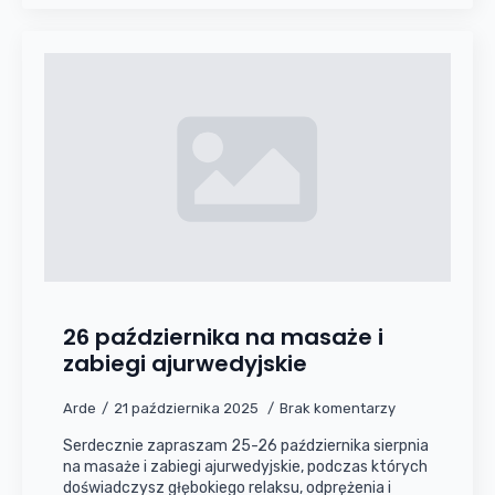
26 października na masaże i
zabiegi ajurwedyjskie
Arde
21 października 2025
Brak komentarzy
Serdecznie zapraszam 25-26 października sierpnia
na masaże i zabiegi ajurwedyjskie, podczas których
doświadczysz głębokiego relaksu, odprężenia i