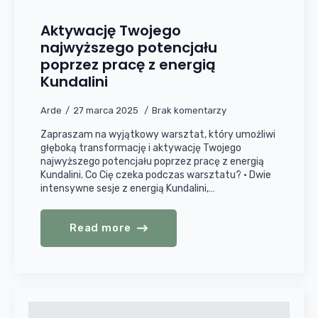
Aktywację Twojego
najwyższego potencjału
poprzez pracę z energią
Kundalini
Arde
27 marca 2025
Brak komentarzy
Zapraszam na wyjątkowy warsztat, który umożliwi
głęboką transformację i aktywację Twojego
najwyższego potencjału poprzez pracę z energią
Kundalini. Co Cię czeka podczas warsztatu? • Dwie
intensywne sesje z energią Kundalini,…
Read more