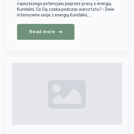
najwyższego potencjału poprzez pracę z energią
Kundalini. Co Cię czeka podczas warsztatu? • Dwie
intensywne sesje z energią Kundalini,…
Read more