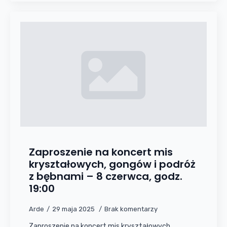
Zaproszenie na koncert mis
kryształowych, gongów i podróż
z bębnami – 8 czerwca, godz.
19:00
Arde
29 maja 2025
Brak komentarzy
Zaproszenie na koncert mis kryształowych,