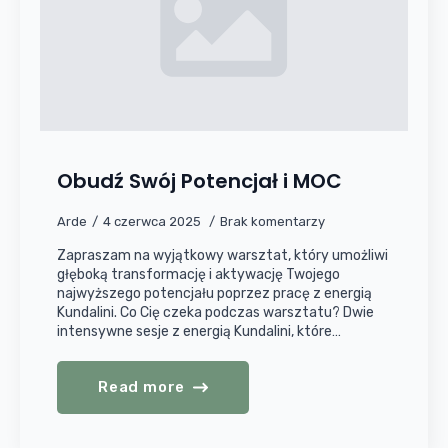
Obudź Swój Potencjał i MOC
Arde
4 czerwca 2025
Brak komentarzy
Zapraszam na wyjątkowy warsztat, który umożliwi
głęboką transformację i aktywację Twojego
najwyższego potencjału poprzez pracę z energią
Kundalini. Co Cię czeka podczas warsztatu? Dwie
intensywne sesje z energią Kundalini, które…
Read more