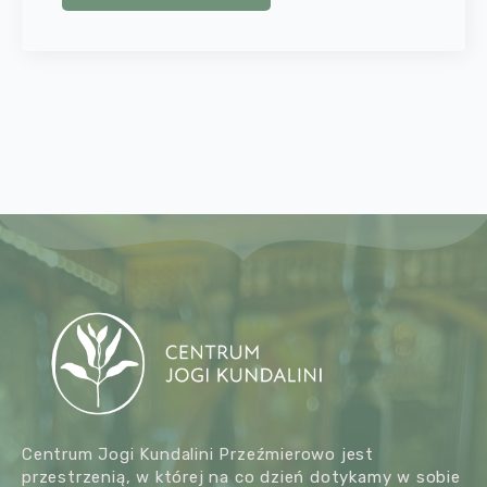
Centrum Jogi Kundalini Przeźmierowo jest
przestrzenią, w której na co dzień dotykamy w sobie