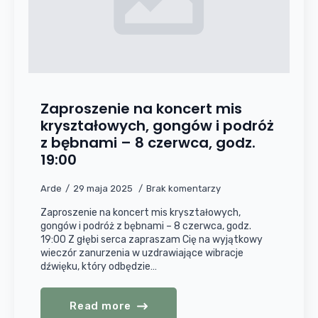
Zaproszenie na koncert mis
kryształowych, gongów i podróż
z bębnami – 8 czerwca, godz.
19:00
Arde
29 maja 2025
Brak komentarzy
Zaproszenie na koncert mis kryształowych,
gongów i podróż z bębnami – 8 czerwca, godz.
19:00 Z głębi serca zapraszam Cię na wyjątkowy
wieczór zanurzenia w uzdrawiające wibracje
dźwięku, który odbędzie…
Read more