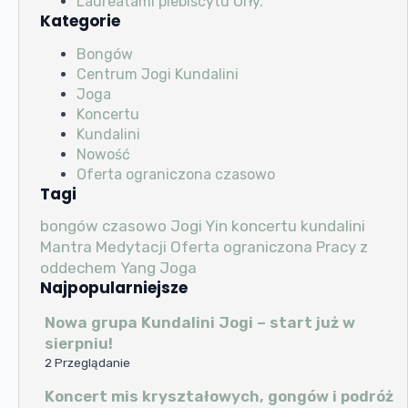
Laureatami plebiscytu Orły.
Kategorie
Bongów
Centrum Jogi Kundalini
Joga
Koncertu
Kundalini
Nowość
Oferta ograniczona czasowo
Tagi
bongów
czasowo
Jogi Yin
koncertu
kundalini
Mantra
Medytacji
Oferta
ograniczona
Pracy z
oddechem
Yang Joga
Najpopularniejsze
Nowa grupa Kundalini Jogi – start już w
sierpniu!
2 Przeglądanie
Koncert mis kryształowych, gongów i podróż