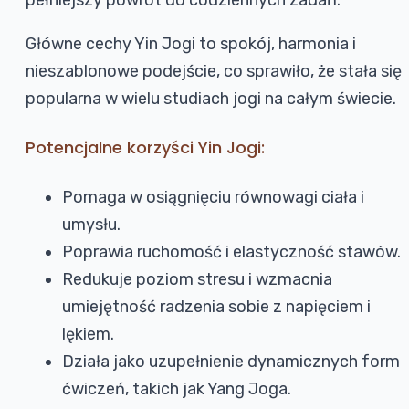
pełniejszy powrót do codziennych zadań.
Główne cechy Yin Jogi to spokój, harmonia i
nieszablonowe podejście, co sprawiło, że stała się
popularna w wielu studiach jogi na całym świecie.
Potencjalne korzyści Yin Jogi:
Pomaga w osiągnięciu równowagi ciała i
umysłu.
Poprawia ruchomość i elastyczność stawów.
Redukuje poziom stresu i wzmacnia
umiejętność radzenia sobie z napięciem i
lękiem.
Działa jako uzupełnienie dynamicznych form
ćwiczeń, takich jak Yang Joga.