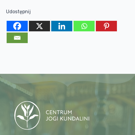
Udostępnij