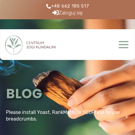
+48 662 185 517
Zaloguj się
BLOG
Please install Yoast, RankMath, or SEOPress to use
breadcrumbs.